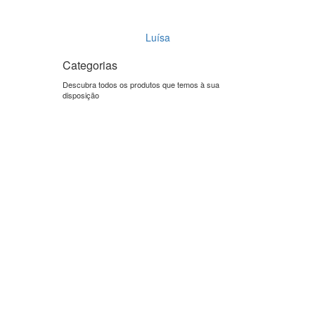
Luísa
Categorias
Descubra todos os produtos que temos à sua
disposição