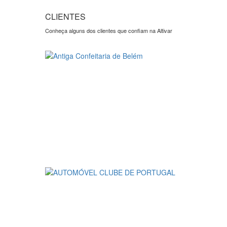
CLIENTES
Conheça alguns dos clientes que confiam na Altivar