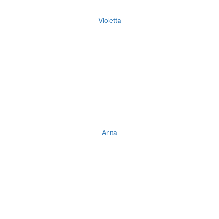
Violetta
Anita