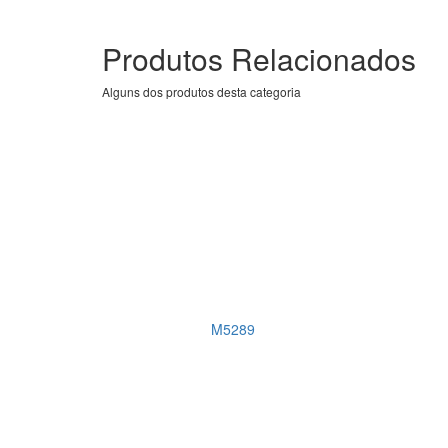
Produtos Relacionados
Alguns dos produtos desta categoria
M5289