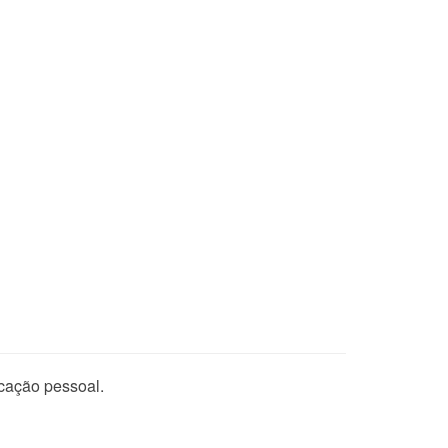
icação pessoal.